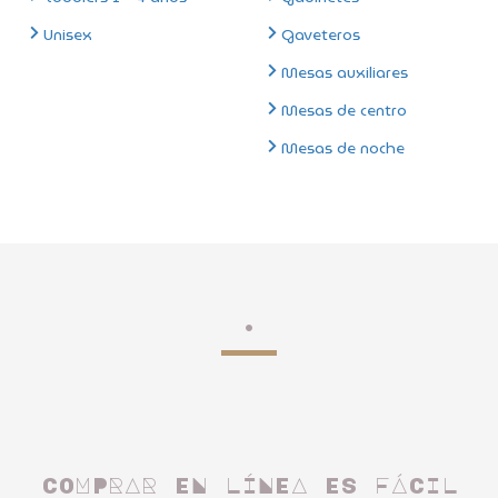
Unisex
Gaveteros
Mesas auxiliares
Mesas de centro
Mesas de noche
.
COMPRAR EN LÍNEA ES FÁCIL