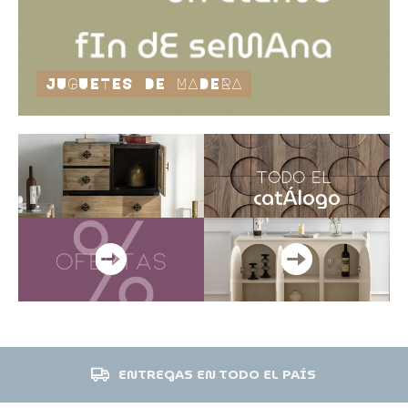
JUGUETES DE MADERA
ENTREGAS EN TODO EL PAÍS